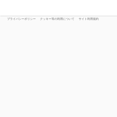
プライバシーポリシー
クッキー等の利用について
サイト利用規約