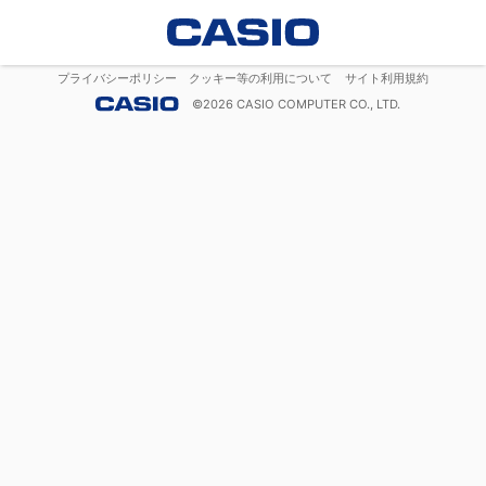
プライバシーポリシー
クッキー等の利用について
サイト利用規約
©
2026
CASIO COMPUTER CO., LTD.