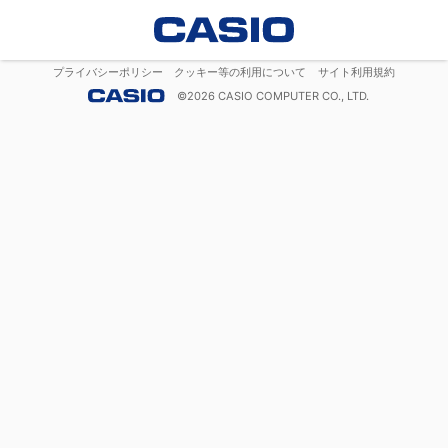
プライバシーポリシー
クッキー等の利用について
サイト利用規約
©
2026
CASIO COMPUTER CO., LTD.