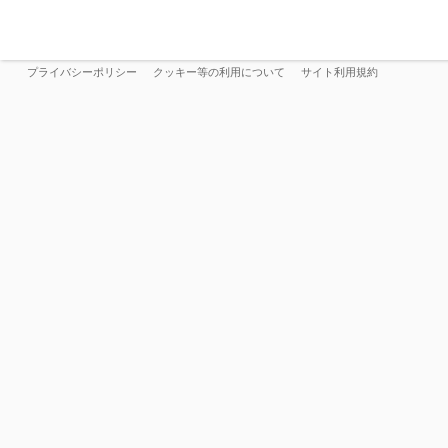
プライバシーポリシー
クッキー等の利用について
サイト利用規約