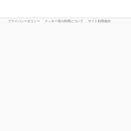
プライバシーポリシー
クッキー等の利用について
サイト利用規約