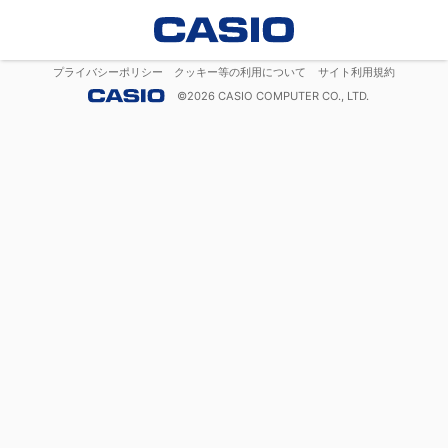
プライバシーポリシー
クッキー等の利用について
サイト利用規約
©
2026
CASIO COMPUTER CO., LTD.