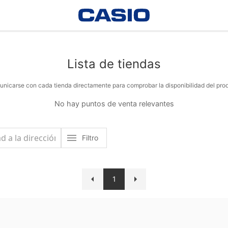
Lista de tiendas
nicarse con cada tienda directamente para comprobar la disponibilidad del pro
No hay puntos de venta relevantes
Filtro
1