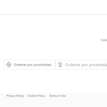
Comu
Ordenar por proximidad
Privacy Policy
Cookie Policy
Terms of Use