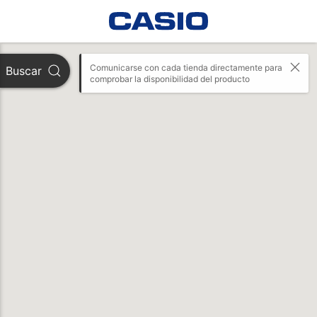
Comunicarse con cada tienda directamente para 
Buscar
comprobar la disponibilidad del producto