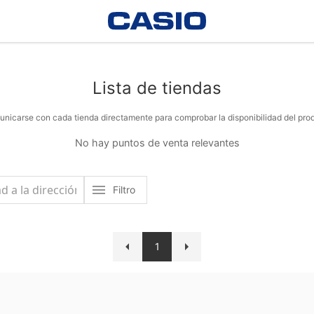
Lista de tiendas
nicarse con cada tienda directamente para comprobar la disponibilidad del pro
No hay puntos de venta relevantes
Filtro
1