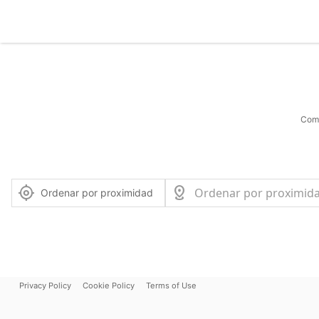
Comu
Ordenar por proximidad
Privacy Policy
Cookie Policy
Terms of Use