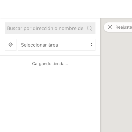
Reajuste
Cargando tienda...