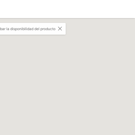
r la disponibilidad del producto