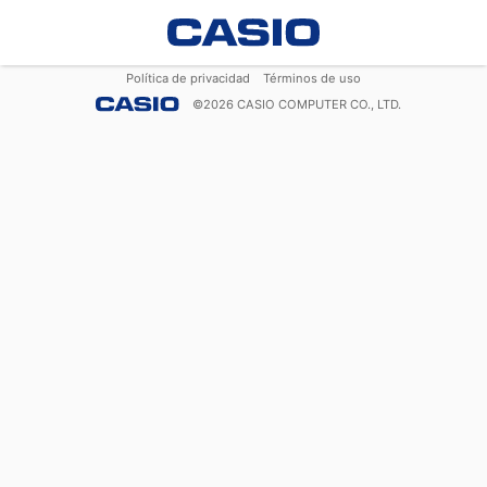
Política de privacidad
Términos de uso
©
2026
CASIO COMPUTER CO., LTD.