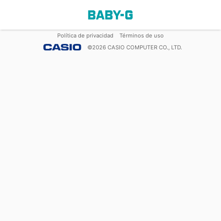
Política de privacidad
Términos de uso
©
2026
CASIO COMPUTER CO., LTD.