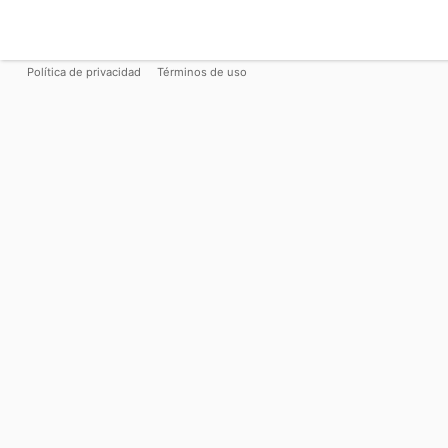
Política de privacidad
Términos de uso