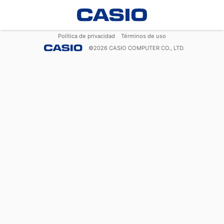
Política de privacidad
Términos de uso
©
2026
CASIO COMPUTER CO., LTD.