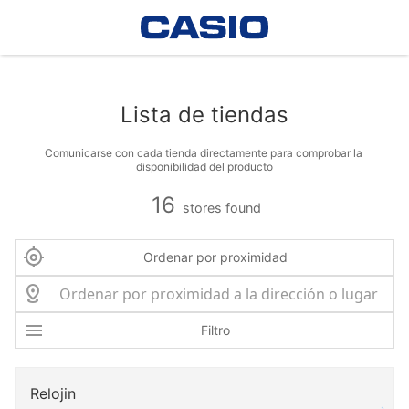
Lista de tiendas
Comunicarse con cada tienda directamente para comprobar la 
disponibilidad del producto
16
stores found
Ordenar por proximidad
Filtro
Relojin