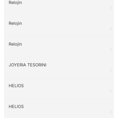
Relojin
Relojin
Relojin
JOYERIA TESORINI
HELIOS
HELIOS