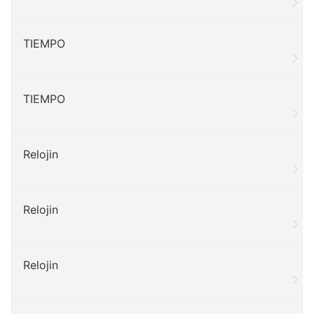
TIEMPO
TIEMPO
Relojin
Relojin
Relojin