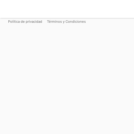
Política de privacidad
Términos y Condiciones