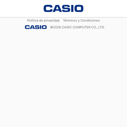
Política de privacidad
Términos y Condiciones
©
2026
CASIO COMPUTER CO., LTD.