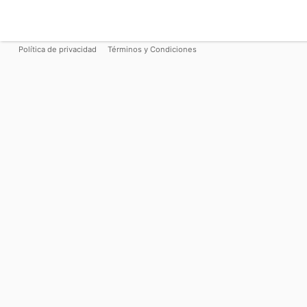
Política de privacidad
Términos y Condiciones