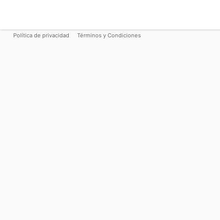
Política de privacidad
Términos y Condiciones