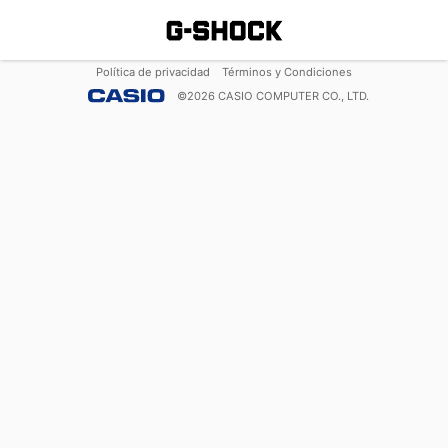
Política de privacidad
Términos y Condiciones
©
2026
CASIO COMPUTER CO., LTD.