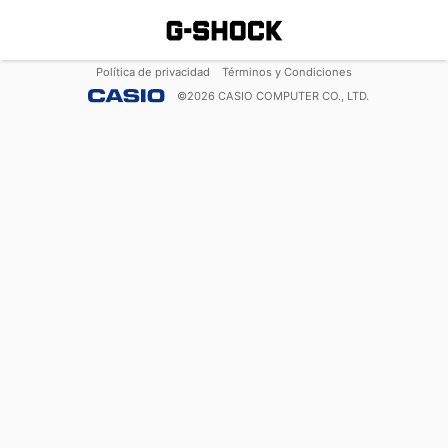
Política de privacidad
Términos y Condiciones
©
2026
CASIO COMPUTER CO., LTD.