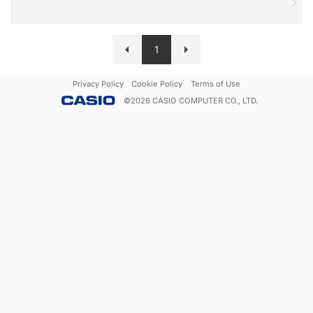
1
Privacy Policy
Cookie Policy
Terms of Use
©
2026
CASIO COMPUTER CO., LTD.