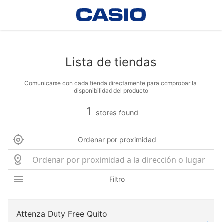
Lista de tiendas
Comunicarse con cada tienda directamente para comprobar la 
disponibilidad del producto
1
stores found
Ordenar por proximidad
Filtro
Attenza Duty Free Quito