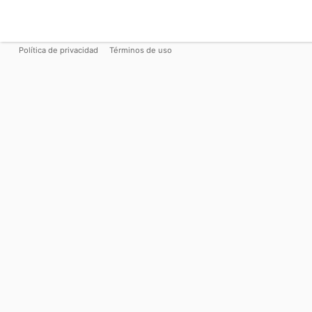
Política de privacidad
Términos de uso