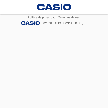
Política de privacidad
Términos de uso
©
2026
CASIO COMPUTER CO., LTD.