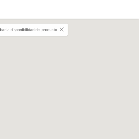
r la disponibilidad del producto