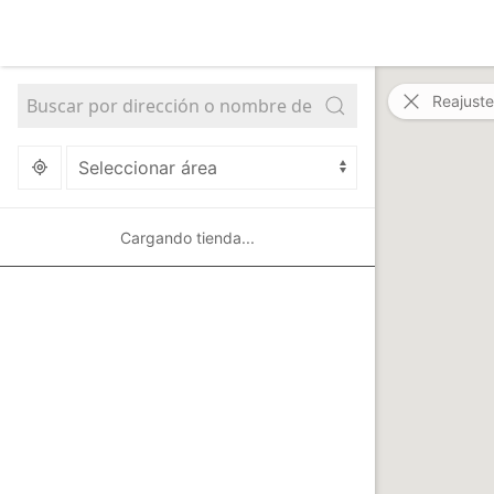
Reajuste
Cargando tienda...