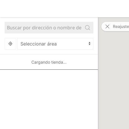
Reajuste
Cargando tienda...