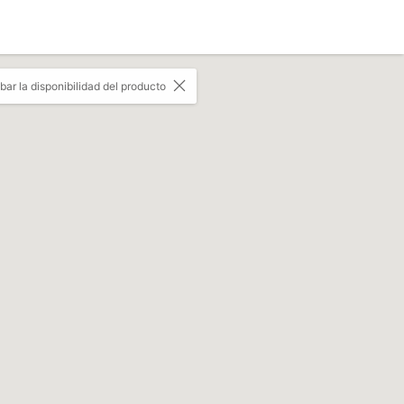
r la disponibilidad del producto