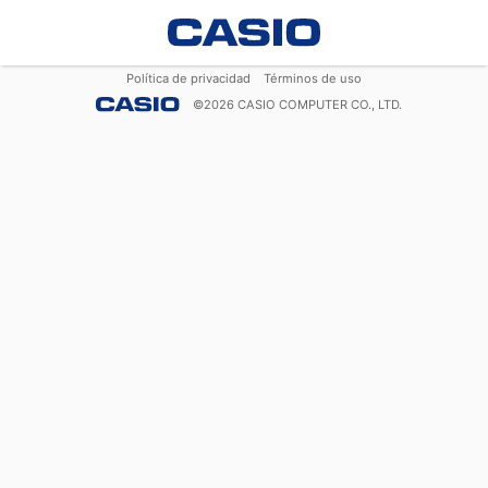
Política de privacidad
Términos de uso
©
2026
CASIO COMPUTER CO., LTD.