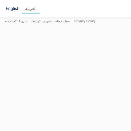
العربية
English
Privacy Policy
سياسة ملفات تعريف الارتباط
شروط الاستخدام