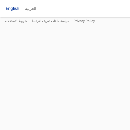
العربية
English
Privacy Policy
سياسة ملفات تعريف الارتباط
شروط الاستخدام