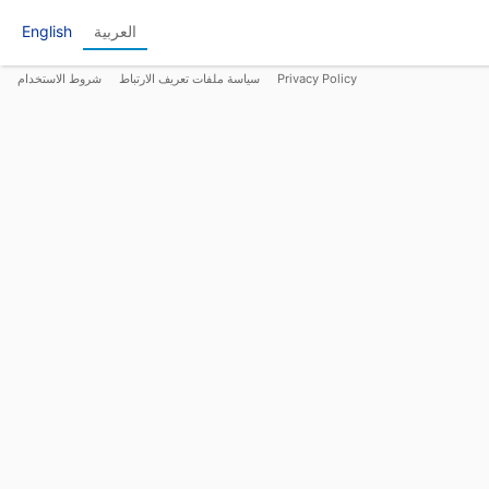
العربية
English
Privacy Policy
سياسة ملفات تعريف الارتباط
شروط الاستخدام