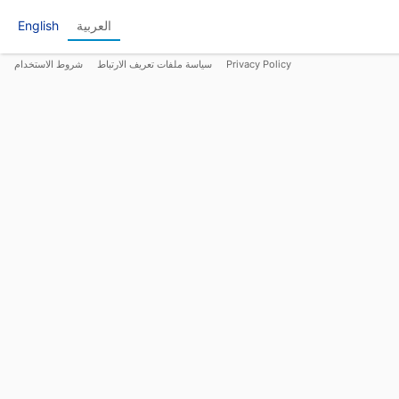
العربية
English
Privacy Policy
سياسة ملفات تعريف الارتباط
شروط الاستخدام