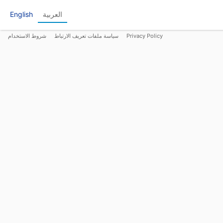
العربية
English
Privacy Policy
سياسة ملفات تعريف الارتباط
شروط الاستخدام