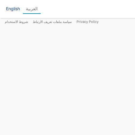
العربية
English
Privacy Policy
سياسة ملفات تعريف الارتباط
شروط الاستخدام