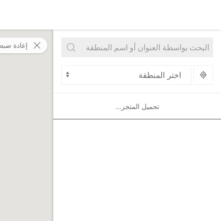
إعادة ضبط
تحميل المتجر...