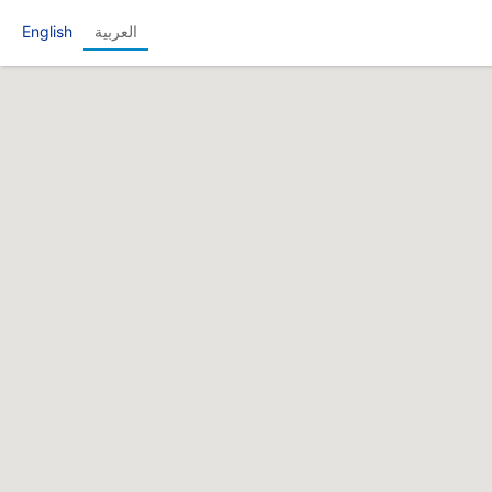
العربية
English