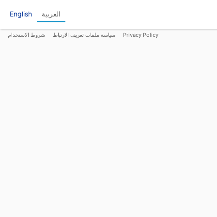
العربية
English
Privacy Policy
سياسة ملفات تعريف الارتباط
شروط الاستخدام