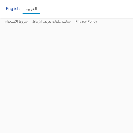
العربية
English
Privacy Policy
سياسة ملفات تعريف الارتباط
شروط الاستخدام