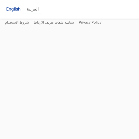
العربية
English
Privacy Policy
سياسة ملفات تعريف الارتباط
شروط الاستخدام