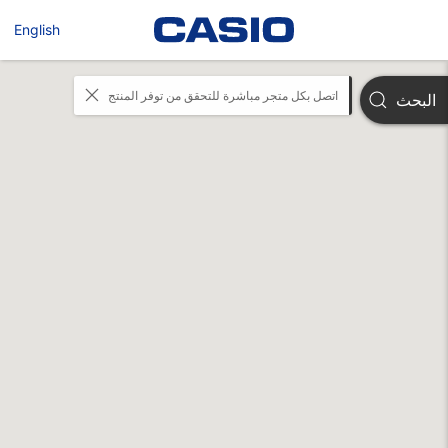
English
اتصل بكل متجر مباشرة للتحقق من توفر المنتج
البحث