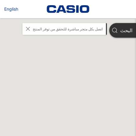
English
اتصل بكل متجر مباشرة للتحقق من توفر المنتج
البحث