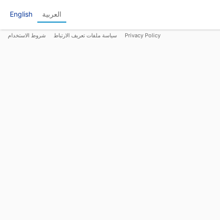
العربية
English
Privacy Policy
سياسة ملفات تعريف الارتباط
شروط الاستخدام