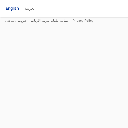
العربية
English
Privacy Policy
سياسة ملفات تعريف الارتباط
شروط الاستخدام