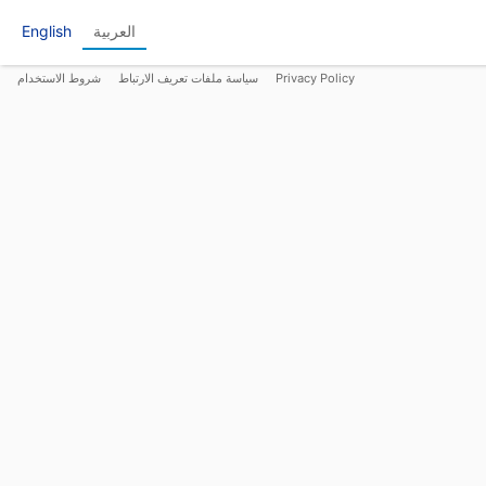
العربية
English
Privacy Policy
سياسة ملفات تعريف الارتباط
شروط الاستخدام