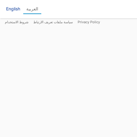
العربية
English
Privacy Policy
سياسة ملفات تعريف الارتباط
شروط الاستخدام