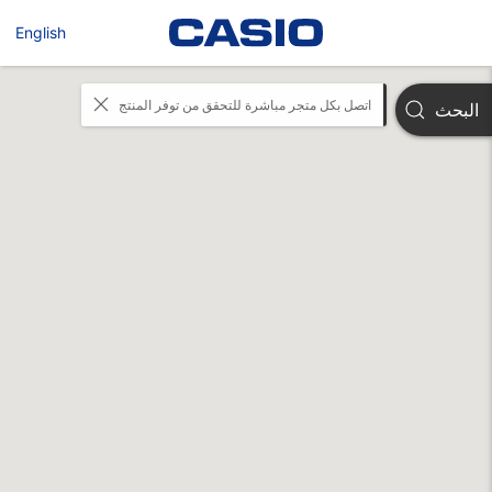
English
اتصل بكل متجر مباشرة للتحقق من توفر المنتج
البحث