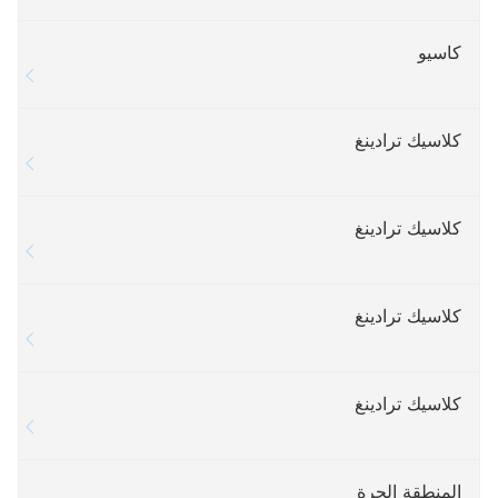
كاسيو
كلاسيك ترادينغ
كلاسيك ترادينغ
كلاسيك ترادينغ
كلاسيك ترادينغ
المنطقة الحرة