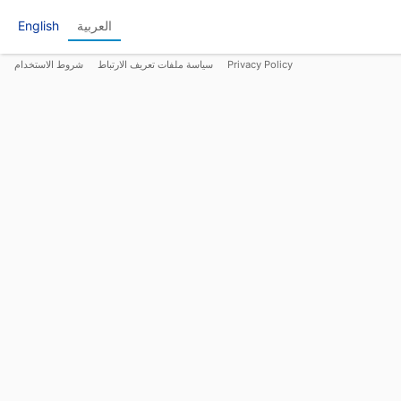
العربية
English
Privacy Policy
سياسة ملفات تعريف الارتباط
شروط الاستخدام