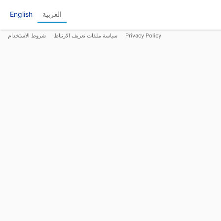
العربية
English
Privacy Policy
سياسة ملفات تعريف الارتباط
شروط الاستخدام