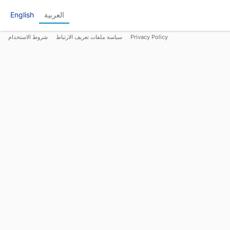
العربية
English
Privacy Policy
سياسة ملفات تعريف الارتباط
شروط الاستخدام